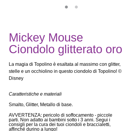
Mickey Mouse
Ciondolo glitterato oro
La magia di Topolino è esaltata al massimo con glitter,
stelle e un occhiolino in questo ciondolo di Topolino! ©
Disney
Caratteristiche e materiali
Smalto, Glitter, Metallo di base.
AVVERTENZA: pericolo di soffocamento - piccole
parti. Non adatto ai bambini sotto i 3 anni. Segui i
consigli per la cura dei tuoi ciondoli e braccialetti,
affinché durino a lungo!