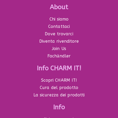
About
Chi siamo
Contattaci
Dove trovarci
Diventa rivenditore
Join Us
Fachӓndler
Info CHARM IT!
Scopri CHARM IT!
Cura del prodotto
La sicurezza dei prodotti
Info