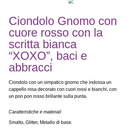
Ciondolo Gnomo con
cuore rosso con la
scritta bianca
“XOXO”, baci e
abbracci
Ciondolo con un simpatico gnomo che indossa un
cappello rosa decorato con cuori rossi e bianchi, con
un pon pon rosso brillante sulla punta.
Caratteristiche e materiali
Smalto, Glitter, Metallo di base.