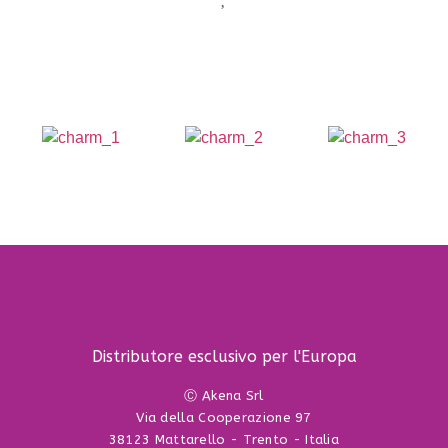
Distributore esclusivo per l'Europa
Ⓒ Akena Srl
Via della Cooperazione 97
38123 Mattarello - Trento - Italia