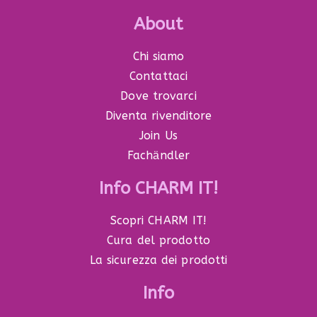
About
Chi siamo
Contattaci
Dove trovarci
Diventa rivenditore
Join Us
Fachӓndler
Info CHARM IT!
Scopri CHARM IT!
Cura del prodotto
La sicurezza dei prodotti
Info