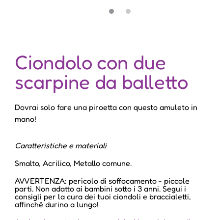
Ciondolo con due
scarpine da balletto
Dovrai solo fare una piroetta con questo amuleto in
mano!
Caratteristiche e materiali
Smalto, Acrilico, Metallo comune.
AVVERTENZA: pericolo di soffocamento - piccole
parti. Non adatto ai bambini sotto i 3 anni. Segui i
consigli per la cura dei tuoi ciondoli e braccialetti,
affinché durino a lungo!