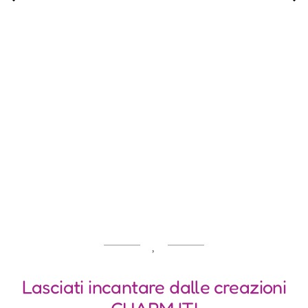
Lasciati incantare dalle creazioni