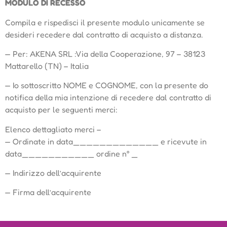
MODULO DI RECESSO
Compila e rispedisci il presente modulo unicamente se
desideri recedere dal contratto di acquisto a distanza.
— Per: AKENA SRL :Via della Cooperazione, 97 – 38123
Mattarello (TN) – Italia
— Io sottoscritto NOME e COGNOME, con la presente do
notifica della mia intenzione di recedere dal contratto di
acquisto per le seguenti merci:
Elenco dettagliato merci –
— Ordinate in data_____________ e ricevute in
data___________ ordine n° _
— Indirizzo dell’acquirente
— Firma dell’acquirente