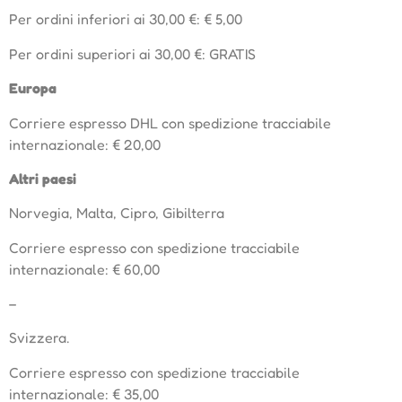
Per ordini inferiori ai 30,00 €: € 5,00
Per ordini superiori ai 30,00 €: GRATIS
Europa
Corriere espresso DHL con spedizione tracciabile
internazionale: € 20,00
Altri paesi
Norvegia, Malta, Cipro, Gibilterra
Corriere espresso con spedizione tracciabile
internazionale: € 60,00
–
Svizzera.
Corriere espresso con spedizione tracciabile
internazionale: € 35,00