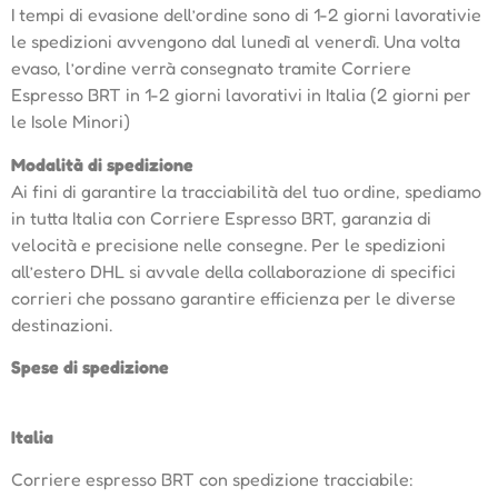
I tempi di evasione dell’ordine sono di 1-2 giorni lavorativie
le spedizioni avvengono dal lunedì al venerdì. Una volta
evaso, l’ordine verrà consegnato tramite Corriere
Espresso BRT in 1-2 giorni lavorativi in Italia (2 giorni per
le Isole Minori)
Modalità di spedizione
Ai fini di garantire la tracciabilità del tuo ordine, spediamo
in tutta Italia con Corriere Espresso BRT, garanzia di
velocità e precisione nelle consegne. Per le spedizioni
all’estero DHL si avvale della collaborazione di specifici
corrieri che possano garantire efficienza per le diverse
destinazioni.
Spese di spedizione
Italia
Corriere espresso BRT con spedizione tracciabile: