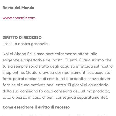
Resto del Mondo
www.charmit.com
DIRITTO DI RECESSO
I resi: la nostra garanzia.
Noi di Akena Srl siamo particolarmente attenti alle
esigenze e aspettative dei nostri Clienti. Ci auguriamo che
tu sia sempre soddisfatto degli acquisti effettuati sul nostro
shop online. Qualora avessi dei ripensamenti sull’acquisto
fatto, potrai decidere di restituirci il prodotto, senza dover
fornire alcuna motivazione, entro 14 giorni di calendario
dalla sua consegna (o dalla consegna dell’ultimo prodotto,
lotto o pezzo in caso di beni consegnati separatamente).
Come esercitare il diritto di recesso