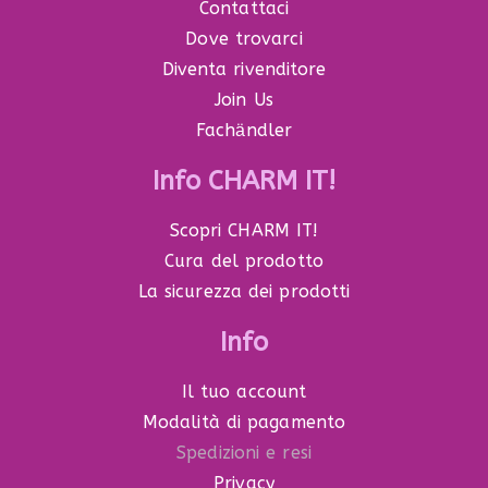
Contattaci
Dove trovarci
Diventa rivenditore
Join Us
Fachӓndler
Info CHARM IT!
Scopri CHARM IT!
Cura del prodotto
La sicurezza dei prodotti
Info
Il tuo account
Modalità di pagamento
Spedizioni e resi
Privacy