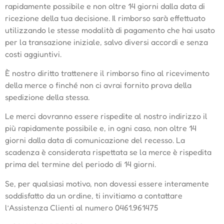
rapidamente possibile e non oltre 14 giorni dalla data di
ricezione della tua decisione. Il rimborso sarà effettuato
utilizzando le stesse modalità di pagamento che hai usato
per la transazione iniziale, salvo diversi accordi e senza
costi aggiuntivi.
È nostro diritto trattenere il rimborso fino al ricevimento
della merce o finché non ci avrai fornito prova della
spedizione della stessa.
Le merci dovranno essere rispedite al nostro indirizzo il
più rapidamente possibile e, in ogni caso, non oltre 14
giorni dalla data di comunicazione del recesso. La
scadenza è considerata rispettata se la merce è rispedita
prima del termine del periodo di 14 giorni.
Se, per qualsiasi motivo, non dovessi essere interamente
soddisfatto da un ordine, ti invitiamo a contattare
l’Assistenza Clienti al numero 0461.961475