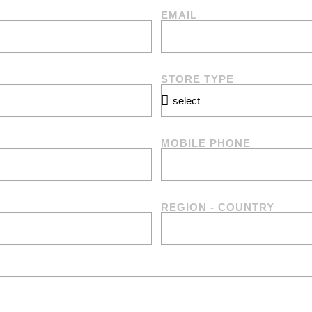
EMAIL
STORE TYPE
MOBILE PHONE
REGION - COUNTRY