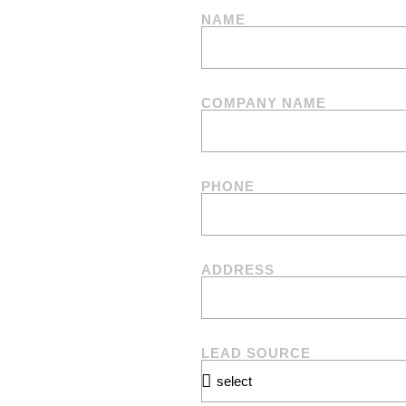
NAME
COMPANY NAME
PHONE
ADDRESS
LEAD SOURCE