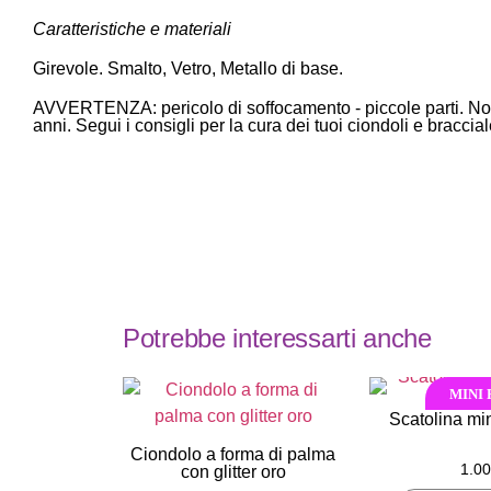
Caratteristiche e materiali
Girevole. Smalto, Vetro, Metallo di base.
AVVERTENZA: pericolo di soffocamento - piccole parti. Non 
anni. Segui i consigli per la cura dei tuoi ciondoli e braccial
Potrebbe interessarti anche
MINI
Scatolina mi
Ciondolo a forma di palma
1.00
con glitter oro