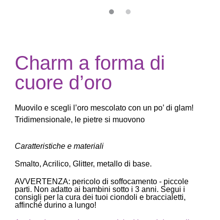
Charm a forma di
cuore d’oro
Muovilo e scegli l’oro mescolato con un po’ di glam!
Tridimensionale, le pietre si muovono
Caratteristiche e materiali
Smalto, Acrilico, Glitter, metallo di base.
AVVERTENZA: pericolo di soffocamento - piccole
parti. Non adatto ai bambini sotto i 3 anni. Segui i
consigli per la cura dei tuoi ciondoli e braccialetti,
affinché durino a lungo!