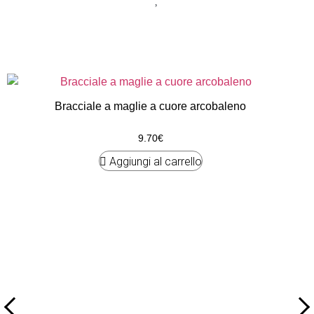
Bracciale a maglie a cuore arcobaleno
9.70
€
Aggiungi al carrello