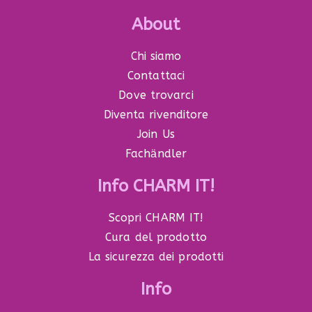
About
Chi siamo
Contattaci
Dove trovarci
Diventa rivenditore
Join Us
Fachӓndler
Info CHARM IT!
Scopri CHARM IT!
Cura del prodotto
La sicurezza dei prodotti
Info