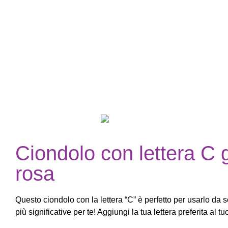
Ciondolo con lettera C g
rosa
Questo ciondolo con la lettera “C” è perfetto per usarlo da s
più significative per te! Aggiungi la tua lettera preferita al