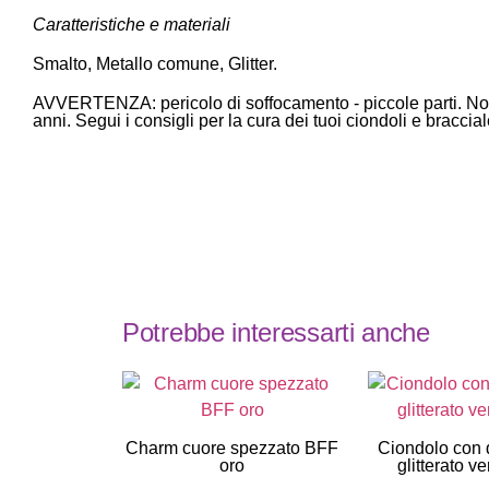
Caratteristiche e materiali
Smalto, Metallo comune, Glitter.
AVVERTENZA: pericolo di soffocamento - piccole parti. Non 
anni. Segui i consigli per la cura dei tuoi ciondoli e braccial
Potrebbe interessarti anche
Charm cuore spezzato BFF
Ciondolo con 
oro
glitterato v