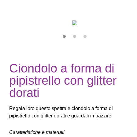
Ciondolo a forma di
pipistrello con glitter
dorati
Regala loro questo spettrale ciondolo a forma di
pipistrello con glitter dorati e guardali impazzire!
Caratteristiche e materiali