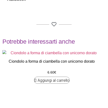
Potrebbe interessarti anche
Ciondolo a forma di ciambella con unicorno dorato
6.60
€
Aggiungi al carrello