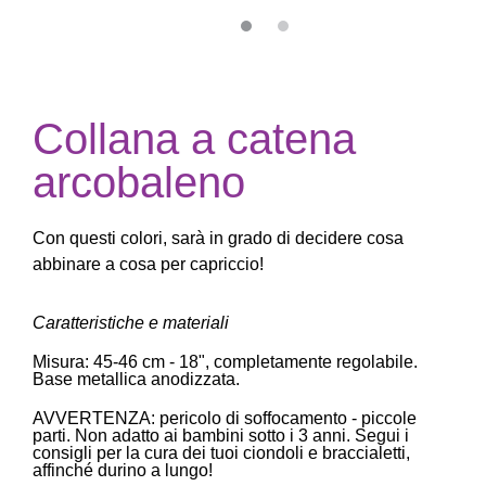
Collana a catena
arcobaleno
Con questi colori, sarà in grado di decidere cosa
abbinare a cosa per capriccio!
Caratteristiche e materiali
Misura: 45-46 cm - 18", completamente regolabile.
Base metallica anodizzata.
AVVERTENZA: pericolo di soffocamento - piccole
parti. Non adatto ai bambini sotto i 3 anni. Segui i
consigli per la cura dei tuoi ciondoli e braccialetti,
affinché durino a lungo!